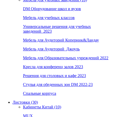
DM Оборудование школ и вузов
Мебель для учебных классов
Универсальные решения для учебных
заведений_2023
Мебель для Аудиторий Коперник&Ландау
Мебель для Аудиторий_Джоуль
Мебель для Образовательных учреждений 2022
Кресла для конференц залов 2023
Решения для столовых и кафе 2023
Стулья для обеденных зон DM 2022-23
Спальные корпуса
Листовки (30)
Кабинеты Китай (10)
MUX