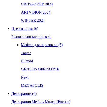
CROSSOVER 2024
ARTVISION 2024
WINTER 2024
Презентации (6)
Реализованные проекты
Мебель для персонала (5)
Target
Clifford
GENESIS OPERATIVE
Next
MEGAPOLIS
Декларации (6)
Декларация Мебель Модер (Россия)