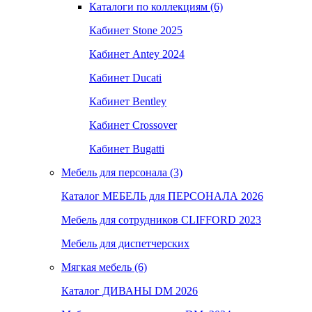
Каталоги по коллекциям (6)
Кабинет Stone 2025
Кабинет Antey 2024
Кабинет Ducati
Кабинет Bentley
Кабинет Crossover
Кабинет Bugatti
Мебель для персонала (3)
Каталог МЕБЕЛЬ для ПЕРСОНАЛА 2026
Мебель для сотрудников CLIFFORD 2023
Мебель для диспетчерских
Мягкая мебель (6)
Каталог ДИВАНЫ DM 2026