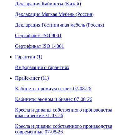
Декларация Кабинеты (Китай)
Декларация Мягкая Мебель (Россия)
Декларация Гостиничная мебель (Россия)
Сертификат ISO 9001
Сертификат ISO 14001
Гарантии (1)
Информация о гарантиях
Прайс-лист (11)
Кабинеты премиум и элит 07-08-26
Кабинеты эконом и бизнес 07-08-26
Кресла и диваны собственного производства
классические 31-03-26
Кресла и диваны собственного производства
современные 07-08-26