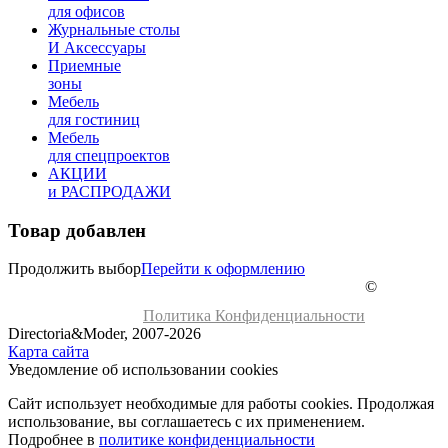
для офисов
Журнальные столы
И Аксессуары
Приемные
зоны
Мебель
для гостиниц
Мебель
для cпецпроектов
АКЦИИ
и РАСПРОДАЖИ
Товар добавлен
Продолжить выбор
Перейти к оформлению
©
Политика Конфиденциальности
Directoria&Moder, 2007-2026
Карта сайта
Уведомление об использовании cookies
Сайт использует необходимые для работы cookies. Продолжая
использование, вы соглашаетесь с их применением.
Подробнее в
политике конфиденциальности