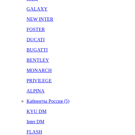
GALAXY
NEW INTER
FOSTER
DUCATI
BUGATTI
BENTLEY
MONARCH
PRIVILEGE
ALPINA
Кабинеты Россия (5)
KYU DM
Inter DM
FLASH