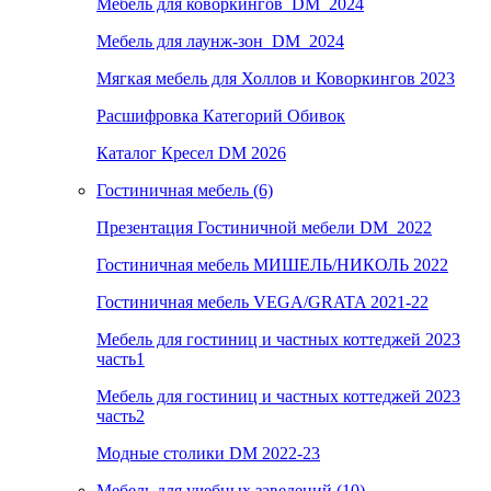
Мебель для коворкингов_DM_2024
Мебель для лаунж-зон_DM_2024
Мягкая мебель для Холлов и Коворкингов 2023
Расшифровка Категорий Обивок
Каталог Кресел DM 2026
Гостиничная мебель (6)
Презентация Гостиничной мебели DM_2022
Гостиничная мебель МИШЕЛЬ/НИКОЛЬ 2022
Гостиничная мебель VEGA/GRATA 2021-22
Мебель для гостиниц и частных коттеджей 2023
часть1
Мебель для гостиниц и частных коттеджей 2023
часть2
Модные столики DM 2022-23
Мебель для учебных заведений (10)