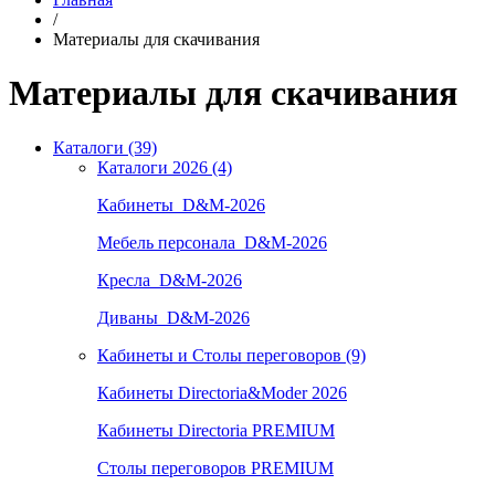
/
Материалы для скачивания
Материалы для скачивания
Каталоги (39)
Каталоги 2026 (4)
Кабинеты_D&M-2026
Мебель персонала_D&M-2026
Кресла_D&M-2026
Диваны_D&M-2026
Кабинеты и Столы переговоров (9)
Кабинеты Directoria&Moder 2026
Кабинеты Directoria PREMIUM
Столы переговоров PREMIUM