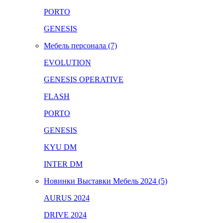
PORTO
GENESIS
Мебель персонала (7)
EVOLUTION
GENESIS OPERATIVE
FLASH
PORTO
GENESIS
KYU DM
INTER DM
Новинки Выставки Мебель 2024 (5)
AURUS 2024
DRIVE 2024