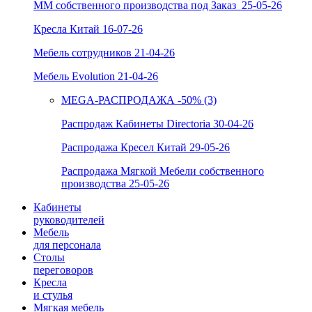
ММ собственного производства под Заказ_25-05-26
Кресла Китай 16-07-26
Мебель сотрудников 21-04-26
Мебель Evolution 21-04-26
MEGA-РАСПРОДАЖА -50% (3)
Распродаж Кабинеты Directoria 30-04-26
Распродажа Кресел Китай 29-05-26
Распродажа Мягкой Мебели собственного
производства 25-05-26
Кабинеты
руководителей
Мебель
для персонала
Столы
переговоров
Кресла
и стулья
Мягкая мебель