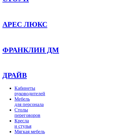
АРЕС ЛЮКС
ФРАНКЛИН ДМ
ДРАЙВ
Кабинеты
руководителей
Мебель
для персонала
Столы
переговоров
Кресла
и стулья
Мягкая мебель