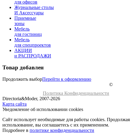
для офисов
Журнальные столы
И Аксессуары
Приемные
зоны
Мебель
для гостиниц
Мебель
для cпецпроектов
АКЦИИ
и РАСПРОДАЖИ
Товар добавлен
Продолжить выбор
Перейти к оформлению
©
Политика Конфиденциальности
Directoria&Moder, 2007-2026
Карта сайта
Уведомление об использовании cookies
Сайт использует необходимые для работы cookies. Продолжая
использование, вы соглашаетесь с их применением.
Подробнее в
политике конфиденциальности