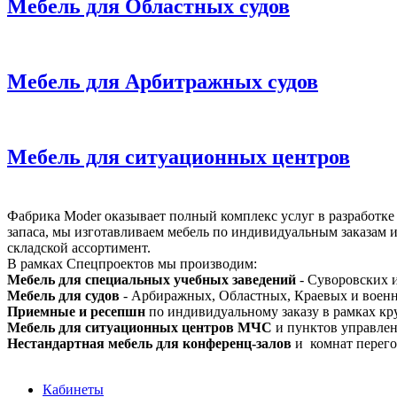
Мебель для Областных судов
Мебель для Арбитражных судов
Мебель для ситуационных центров
Фабрика Moder оказывает полный комплекс услуг в разработке
запаса, мы изготавливаем мебель по индивидуальным заказам
складской ассортимент.
В рамках Спецпроектов мы производим:
Мебель для специальных учебных заведений
- Суворовских 
Мебель для судов
- Арбиражных, Областных, Краевых и воен
Приемные и ресепшн
по индивидуальному заказу в рамках кр
Мебель для ситуационных центров МЧС
и пунктов управлен
Нестандартная
мебель для конференц-залов
и комнат перего
Кабинеты