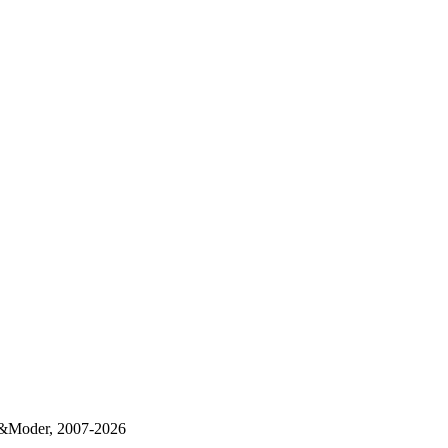
a&Moder, 2007-2026