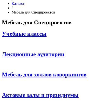
Каталог
/
Мебель для Спецпроектов
Мебель для Спецпроектов
Учебные классы
Лекционные аудитории
Мебель для холлов коворкингов
Актовые залы и президиумы