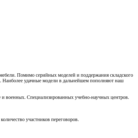
й мебели. Помимо серийных моделей и поддержания складского
в. Наиболее удачные модели в дальнейшем пополняют наш
е и военных. Специализированных учебно-научных центров.
количество участников переговоров.