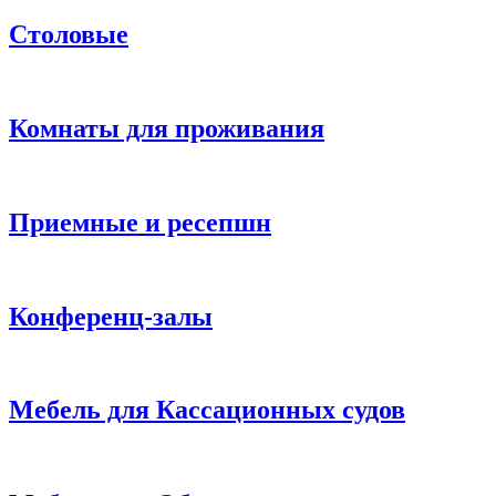
Столовые
Комнаты для проживания
Приемные и ресепшн
Конференц-залы
Мебель для Кассационных судов