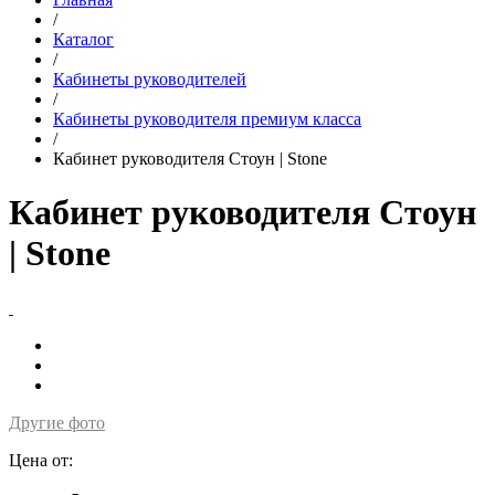
/
Каталог
/
Кабинеты руководителей
/
Кабинеты руководителя премиум класса
/
Кабинет руководителя Стоун | Stone
Кабинет руководителя Стоун
| Stone
Другие фото
Цена от: