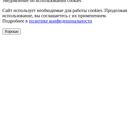
Уведомление об использовании cookies
Сайт использует необходимые для работы cookies. Продолжая
использование, вы соглашаетесь с их применением.
Подробнее в
политике конфиденциальности
Хорошо