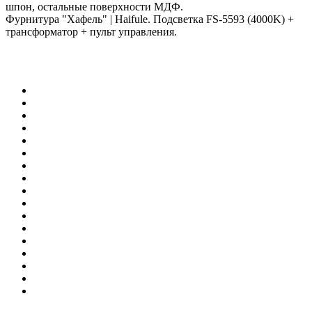
шпон, остальные поверхности МДФ.
Фурнитура "Хафель" | Haifule. Подсветка FS-5593 (4000K) +
трансформатор + пульт управления.