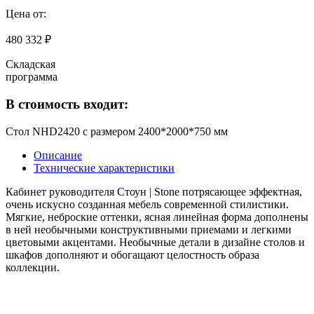
Цена от:
480 332 ₽
Складская
программа
В стоимость входит:
Стол NHD2420 с размером 2400*2000*750 мм
Описание
Технические характеристики
Кабинет руководителя Стоун | Stone потрясающее эффектная,
очень искусно созданная мебель современной стилистики.
Мягкие, неброские оттенки, ясная линейная форма дополнены
в ней необычными конструктивными приемами и легкими
цветовыми акцентами. Необычные детали в дизайне столов и
шкафов дополняют и обогащают целостность образа
коллекции.