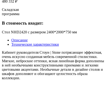
480 332 ₽
Складская
программа
В стоимость входит:
Стол NHD2420 с размером 2400*2000*750 мм
Описание
Технические характеристики
Кабинет руководителя Стоун | Stone потрясающее эффектная,
очень искусно созданная мебель современной стилистики.
Мягкие, неброские оттенки, ясная линейная форма дополнены
в ней необычными конструктивными приемами и легкими
цветовыми акцентами. Необычные детали в дизайне столов и
шкафов дополняют и обогащают целостность образа
коллекции.