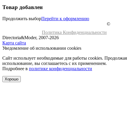
Товар добавлен
Продолжить выбор
Перейти к оформлению
©
Политика Конфиденциальности
Directoria&Moder, 2007-2026
Карта сайта
Уведомление об использовании cookies
Сайт использует необходимые для работы cookies. Продолжая
использование, вы соглашаетесь с их применением.
Подробнее в
политике конфиденциальности
Хорошо