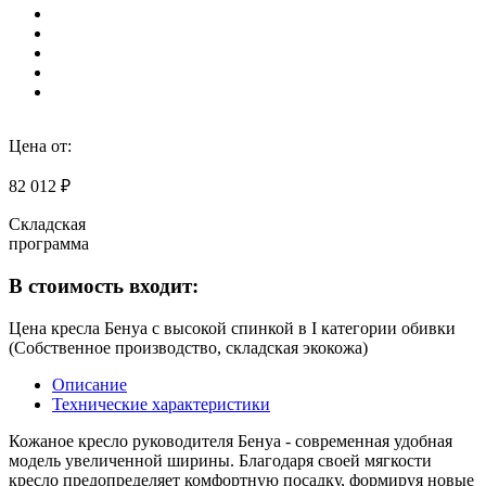
Цена от:
82 012 ₽
Складская
программа
В стоимость входит:
Цена кресла Бенуа с высокой спинкой в I категории обивки
(Собственное производство, складская экокожа)
Описание
Технические характеристики
Кожаное кресло руководителя Бенуа - современная удобная
модель увеличенной ширины. Благодаря своей мягкости
кресло предопределяет комфортную посадку, формируя новые