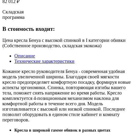
82 012 ₽
Складская
программа
В стоимость входит:
Цена кресла Бенуа с высокой спинкой в I категории обивки
(Собственное производство, складская экокожа)
Описание
Технические характеристики
Кожаное кресло руководителя Бенуа - современная удобная
модель увеличенной ширины. Благодаря своей мягкости
кресло предопределяет комфортную посадку, формируя новые
аспекты эргономики. Спинка, повторяющая изгибы вашего
тела, поможет снять напряжение во время работы. Кресло
комплектуется 4-позиционным механизмом наклона для
комфортной работы в течение всего дня. Модель
изготавливается с высокой или низкой спинкой. Последнее
позволит оборудовать в едином стиле кабинет и комнату
переговоров.
Кресла в широкой гамме обивок в разных цветах