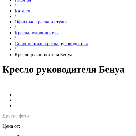
/
Каталог
/
Офисные кресла и стулья
/
Кресла руководителя
/
Современные кресла руководителя
/
Кресло руководителя Бенуа
Кресло руководителя Бенуа
Другие фото
Цена от: