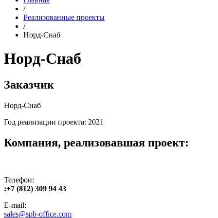
/
Реализованные проекты
/
Норд-Снаб
Норд-Снаб
Заказчик
Норд-Снаб
Год реализации проекта: 2021
Компания, реализовавшая проект:
Телефон:
:+7 (812) 309 94 43
E-mail:
sales@spb-office.com