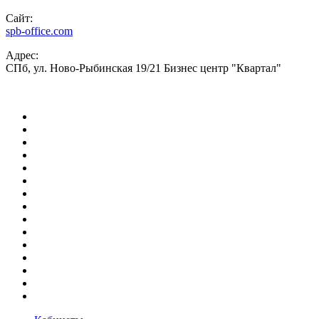
Сайт:
spb-office.com
Адрес:
СПб, ул. Ново-Рыбинская 19/21 Бизнес центр "Квартал"