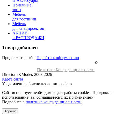
И Аксессуары
Приемные
зоны
Мебель
для гостиниц
Мебель
для cпецпроектов
АКЦИИ
и РАСПРОДАЖИ
Товар добавлен
Продолжить выбор
Перейти к оформлению
©
Политика Конфиденциальности
Directoria&Moder, 2007-2026
Карта сайта
Уведомление об использовании cookies
Сайт использует необходимые для работы cookies. Продолжая
использование, вы соглашаетесь с их применением.
Подробнее в
политике конфиденциальности
Хорошо