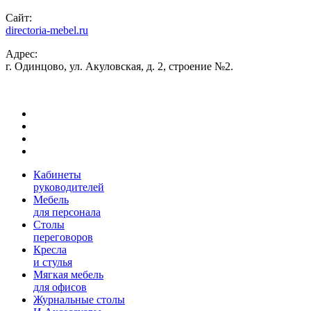
Сайт:
directoria-mebel.ru
Адрес:
г. Одинцово, ул. Акуловская, д. 2, строение №2.
Кабинеты
руководителей
Мебель
для персонала
Столы
переговоров
Кресла
и стулья
Мягкая мебель
для офисов
Журнальные столы