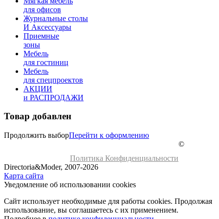
Мягкая мебель
для офисов
Журнальные столы
И Аксессуары
Приемные
зоны
Мебель
для гостиниц
Мебель
для cпецпроектов
АКЦИИ
и РАСПРОДАЖИ
Товар добавлен
Продолжить выбор
Перейти к оформлению
©
Политика Конфиденциальности
Directoria&Moder, 2007-2026
Карта сайта
Уведомление об использовании cookies
Сайт использует необходимые для работы cookies. Продолжая
использование, вы соглашаетесь с их применением.
Подробнее в
политике конфиденциальности