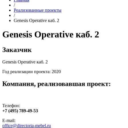
/
Реализованные проекты
/
Genesis Operative каб. 2
Genesis Operative каб. 2
Заказчик
Genesis Operative каб. 2
Год реализации проекта: 2020
Компания, реализовавшая проект:
Телефон:
+7 (495) 789-49-53
E-mail:
office@directoria-mebel.ru