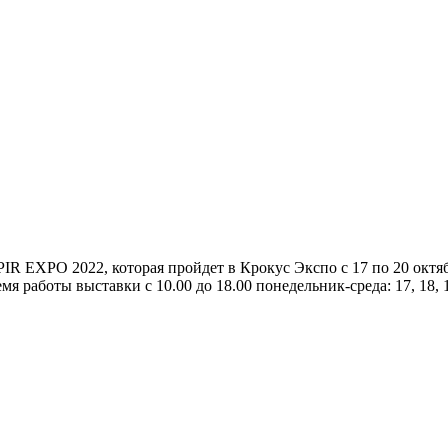
 EXPO 2022, которая пройдет в Крокус Экспо с 17 по 20 октябр
аботы выставки с 10.00 до 18.00 понедельник-среда: 17, 18, 19 о