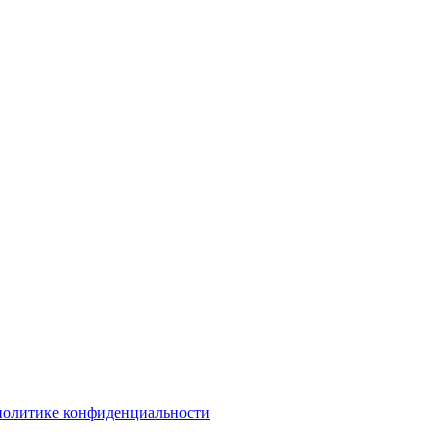
политике конфиденциальности