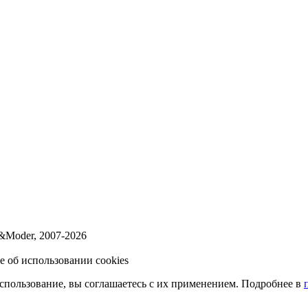
a&Moder, 2007-2026
 об использовании cookies
использование, вы соглашаетесь с их применением. Подробнее в