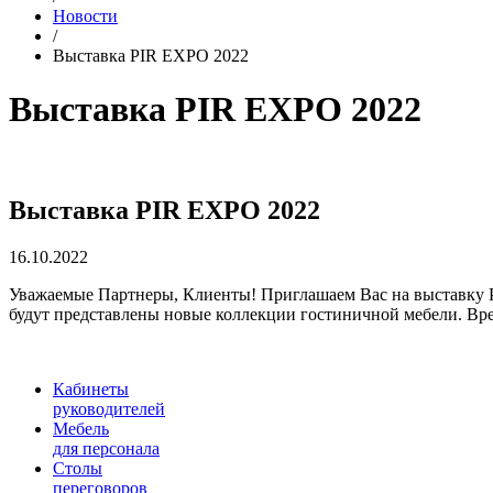
Новости
/
Выставка PIR EXPO 2022
Выставка PIR EXPO 2022
Выставка PIR EXPO 2022
16.10.2022
Уважаемые Партнеры, Клиенты! Приглашаем Вас на выставку PIR
будут представлены новые коллекции гостиничной мебели. Время р
Кабинеты
руководителей
Мебель
для персонала
Столы
переговоров