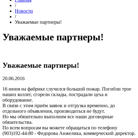
/
Новости
/
Уважаемые партнеры!
Уважаемые партнеры!
Уважаемые партнеры!
20.06.2016
16 июня на фабрике случился большой пожар. Погибли трое
наших коллег, сгорели склады, пострадали цеха и
оборудование.
В связи с этим приём заявок и отгрузка временно, до
отдельного объявления, производиться не будут.
Но мы обязательно выполним все наши договорные
обязательства.
По всем вопросам вы можете обращаться по телефону
(903)192-44-80 - Федорова Анжелика, коммерческий директор.