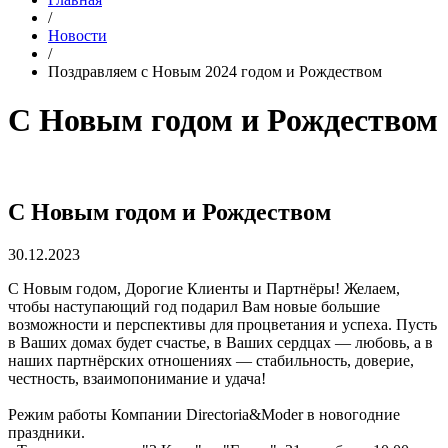
/
Новости
/
Поздравляем с Новым 2024 годом и Рождеством
С Новым годом и Рождеством
С Новым годом и Рождеством
30.12.2023
С Новым годом, Дорогие Клиенты и Партнёры! Желаем,
чтобы наступающий год подарил Вам новые большие
возможности и перспективы для процветания и успеха. Пусть
в Ваших домах будет счастье, в Ваших сердцах — любовь, а в
наших партнёрских отношениях — стабильность, доверие,
честность, взаимопонимание и удача!
Режим работы Компании Directoria&Moder в новогодние
праздники.