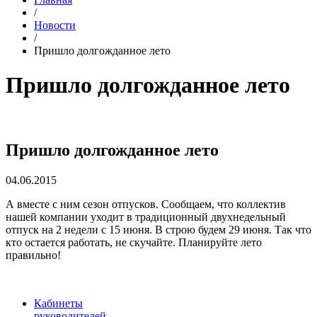
/
Новости
/
Пришло долгожданное лето
Пришло долгожданное лето
Пришло долгожданное лето
04.06.2015
А вместе с ним сезон отпусков. Сообщаем, что коллектив
нашей компании уходит в традиционный двухнедельный
отпуск на 2 недели с 15 июня. В строю будем 29 июня. Так что
кто остается работать, не скучайте. Планируйте лето
правильно!
Кабинеты
руководителей