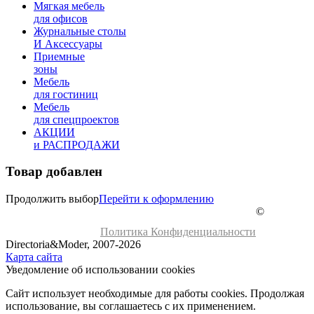
Мягкая мебель
для офисов
Журнальные столы
И Аксессуары
Приемные
зоны
Мебель
для гостиниц
Мебель
для cпецпроектов
АКЦИИ
и РАСПРОДАЖИ
Товар добавлен
Продолжить выбор
Перейти к оформлению
©
Политика Конфиденциальности
Directoria&Moder, 2007-2026
Карта сайта
Уведомление об использовании cookies
Сайт использует необходимые для работы cookies. Продолжая
использование, вы соглашаетесь с их применением.