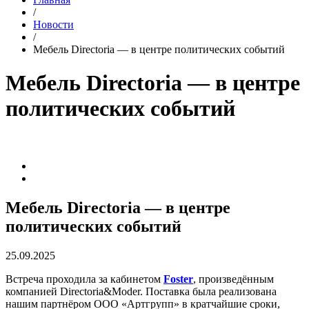
/
Новости
/
Мебель Directoria — в центре политических событий
Мебель Directoria — в центре
политических событий
Мебель Directoria — в центре
политических событий
25.09.2025
Встреча проходила за кабинетом
Foster
, произведённым
компанией Directoria&Moder. Поставка была реализована
нашим партнёром ООО «Артгрупп» в кратчайшие сроки,