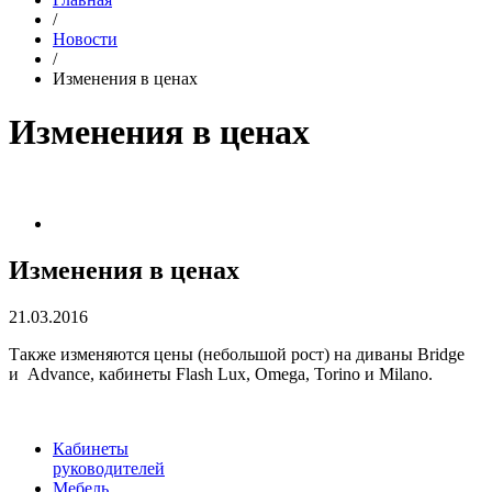
/
Новости
/
Изменения в ценах
Изменения в ценах
Изменения в ценах
21.03.2016
Также изменяются цены (небольшой рост) на диваны Bridge
и Advance, кабинеты Flash Lux, Omega, Torino и Milano.
Кабинеты
руководителей
Мебель