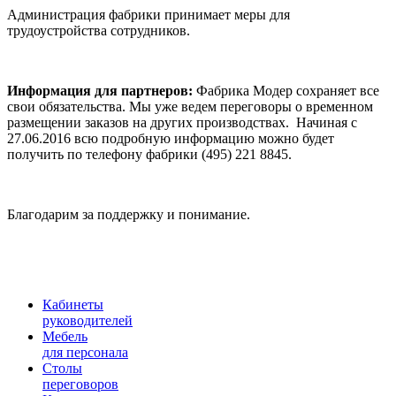
Администрация фабрики принимает меры для
трудоустройства сотрудников.
Информация для партнеров:
Фабрика Модер сохраняет все
свои обязательства. Мы уже ведем переговоры о временном
размещении заказов на других производствах. Начиная с
27.06.2016 всю подробную информацию можно будет
получить по телефону фабрики (495) 221 8845.
Благодарим за поддержку и понимание.
Кабинеты
руководителей
Мебель
для персонала
Столы
переговоров