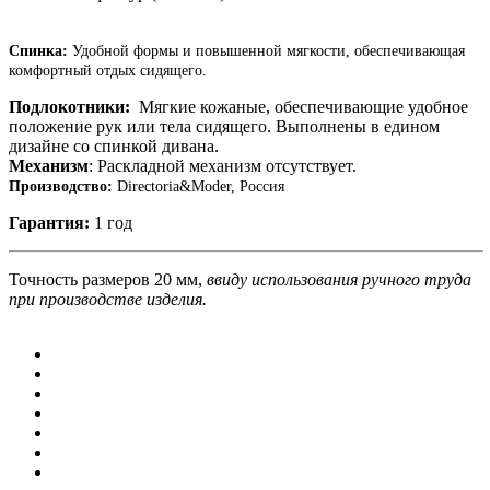
Спинка:
Удобной формы и повышенной мягкости, обеспечивающая
комфортный отдых сидящего.
Подлокотники:
Мягкие кожаные, обеспечивающие удобное
положение рук или тела сидящего. Выполнены в едином
дизайне со спинкой дивана.
Механизм
: Раскладной механизм отсутствует.
Производство:
Directoria&Moder, Россия
Гарантия:
1 год
Точность размеров 20 мм,
ввиду использования ручного труда
при производстве изделия.