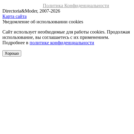
Политика Конфиденциальности
Directoria&Moder, 2007-2026
Карта сайта
Уведомление об использовании cookies
Сайт использует необходимые для работы cookies. Продолжая
использование, вы соглашаетесь с их применением.
Подробнее в
политике конфиденциальности
Хорошо