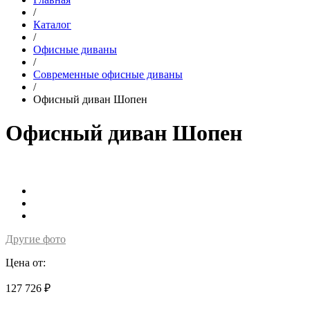
/
Каталог
/
Офисные диваны
/
Современные офисные диваны
/
Офисный диван Шопен
Офисный диван Шопен
Другие фото
Цена от:
127 726 ₽