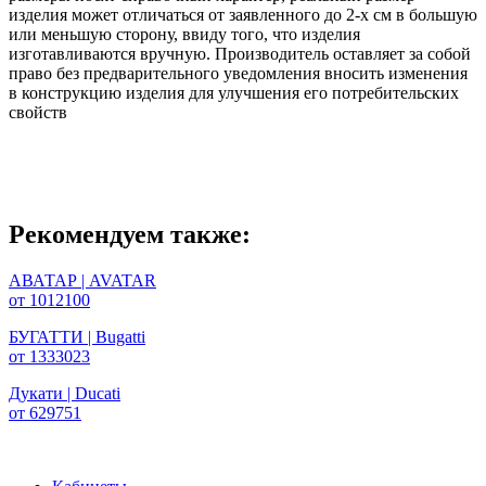
изделия может отличаться от заявленного до 2-х см в большую
или меньшую сторону, ввиду того, что изделия
изготавливаются вручную. Производитель оставляет за собой
право без предварительного уведомления вносить изменения
в конструкцию изделия для улучшения его потребительских
свойств
Рекомендуем также:
АВАТАР | AVATAR
от 1012100
БУГАТТИ | Bugatti
от 1333023
Дукати | Ducati
от 629751