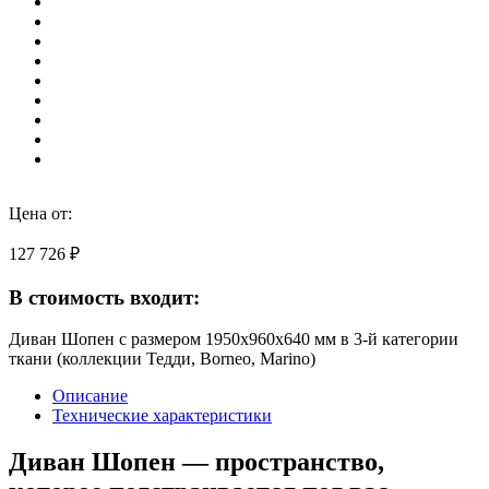
Цена от:
127 726 ₽
В стоимость входит:
Диван Шопен с размером 1950х960х640 мм в 3-й категории
ткани (коллекции Тедди, Borneo, Marino)
Описание
Технические характеристики
Диван Шопен — пространство,