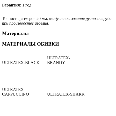
Гарантия:
1 год
Точность размеров 20 мм,
ввиду использования ручного труда
при производстве изделия.
Материалы
МАТЕРИАЛЫ ОБИВКИ
ULTRATEX-
ULTRATEX-BLACK
BRANDY
ULTRATEX-
CAPPUCCINO
ULTRATEX-SHARK