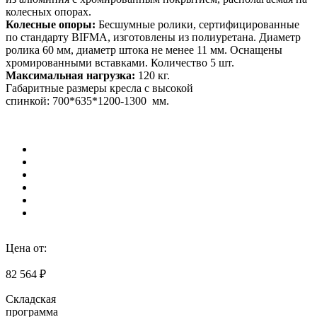
колесных опорах.
Колесные опоры:
Бесшумные ролики, сертифицированные
по стандарту BIFMA, изготовлены из полиуретана. Диаметр
ролика 60 мм, диаметр штока не менее 11 мм. Оснащены
хромированными вставками. Количество 5 шт.
Максимальная нагрузка:
120 кг.
Габаритные размеры кресла с высокой
спинкой: 700*635*1200-1300 мм.
Цена от:
82 564 ₽
Складская
программа