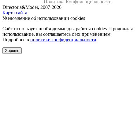
Политика Конфиденциальности
Directoria&Moder, 2007-2026
Карта сайта
Уведомление об использовании cookies
Сайт использует необходимые для работы cookies. Продолжая
использование, вы соглашаетесь с их применением.
Подробнее в
политике конфиденциальности
Хорошо