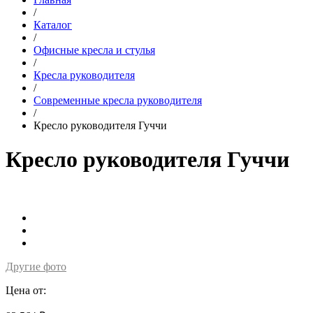
/
Каталог
/
Офисные кресла и стулья
/
Кресла руководителя
/
Современные кресла руководителя
/
Кресло руководителя Гуччи
Кресло руководителя Гуччи
Другие фото
Цена от: