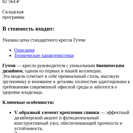
82 564 ₽
Складская
программа
В стоимость входит:
Указана цена стандартного кресла Гуччи
Описание
Технические характеристики
Гуччи
— кресло руководителя с уникальным
бионическим
дизайном
, одним из первых в нашей коллекции.
Эта модель сочетает в себе премиальный стиль, высокую
эргономику и внимание к деталям, полностью адаптирована к
требованиям современной офисной среды и заботится о
здоровье владельца.
Ключевые особенности:
V‑образный элемент крепления спинки
— эффектный
дизайнерский акцент и функциональный
конструктивный узел, обеспечивающий прочность и
устойчивость.