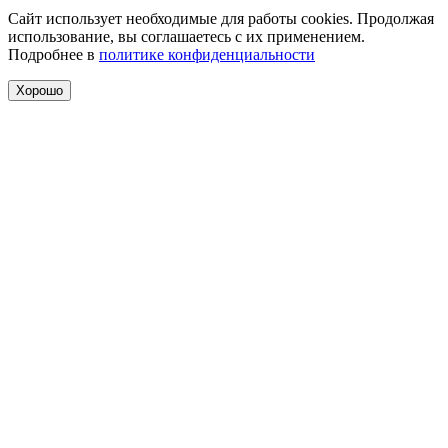
Сайт использует необходимые для работы cookies. Продолжая
использование, вы соглашаетесь с их применением.
Подробнее в
политике конфиденциальности
Хорошо