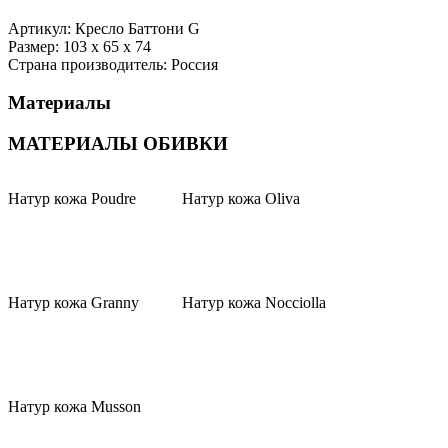
Артикул: Кресло Баттони G
Размер: 103 x 65 x 74
Страна производитель: Россия
Материалы
МАТЕРИАЛЫ ОБИВКИ
Натур кожа Poudre
Натур кожа Oliva
Натур кожа Granny
Натур кожа Nocciolla
Натур кожа Musson