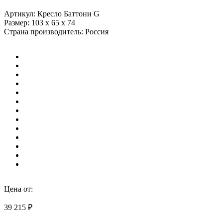
Артикул: Кресло Баттони G
Размер: 103 x 65 x 74
Страна производитель: Россия
Цена от:
39 215 ₽