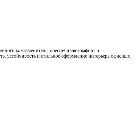
енного кожзаменителя, обеспечивая комфорт и
сть, устойчивость и стильное оформление интерьера офисных