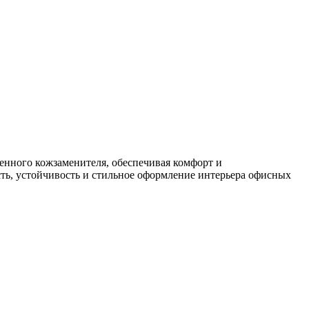
енного кожзаменителя, обеспечивая комфорт и
сть, устойчивость и стильное оформление интерьера офисных