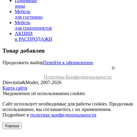
Приемные
зоны
Мебель
для гостиниц
Мебель
для cпецпроектов
АКЦИИ
и РАСПРОДАЖИ
Товар добавлен
Продолжить выбор
Перейти к оформлению
©
Политика Конфиденциальности
Directoria&Moder, 2007-2026
Карта сайта
Уведомление об использовании cookies
Сайт использует необходимые для работы cookies. Продолжая
использование, вы соглашаетесь с их применением.
Подробнее в
политике конфиденциальности
Хорошо