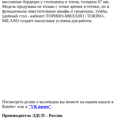
массивные бордюры у столешниц и топов, толщина 67 мм.
Модель продумана не только с точки зрения эстетики, но и
функционала: вместительные шкафы и греденции, тумбы,
удобный стол - кабинет ТОРИНО-МИЛАНО | TORINO-
MILANO создает наилучшие условия для работы.
Посмотреть ролик о коллекции вы можете на нашем канале в
Rutube↑ или в
"VK видео"
.
Производитель ЛДСП – Россия.