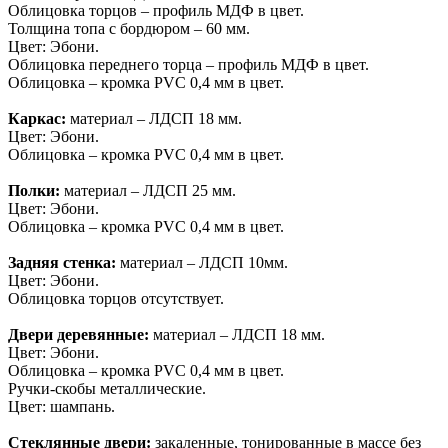
Облицовка торцов – профиль МДФ в цвет.
Толщина топа с бордюром – 60 мм.
Цвет: Эбони.
Облицовка переднего торца – профиль МДФ в цвет.
Облицовка – кромка PVC 0,4 мм в цвет.
Каркас:
материал – ЛДСП 18 мм.
Цвет: Эбони.
Облицовка – кромка PVC 0,4 мм в цвет.
Полки:
материал – ЛДСП 25 мм.
Цвет: Эбони.
Облицовка – кромка PVC 0,4 мм в цвет.
Задняя стенка:
материал – ЛДСП 10мм.
Цвет: Эбони.
Облицовка торцов отсутствует.
Двери деревянные:
материал – ЛДСП 18 мм.
Цвет: Эбони.
Облицовка – кромка PVC 0,4 мм в цвет.
Ручки-скобы металлические.
Цвет: шампань.
Стеклянные двери:
закаленные, тонированные в массе без