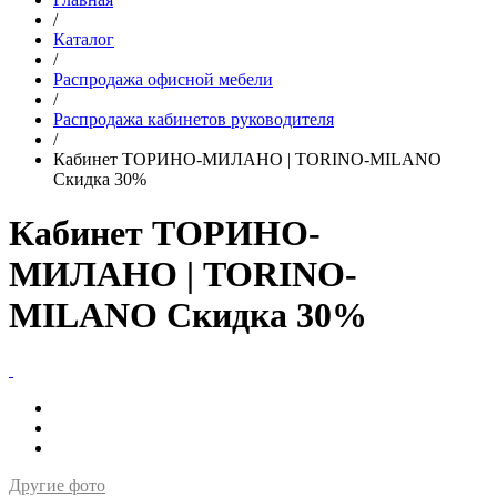
/
Каталог
/
Распродажа офисной мебели
/
Распродажа кабинетов руководителя
/
Кабинет ТОРИНО-МИЛАНО | TORINO-MILANO
Скидка 30%
Кабинет ТОРИНО-
МИЛАНО | TORINO-
MILANO Скидка 30%
Другие фото