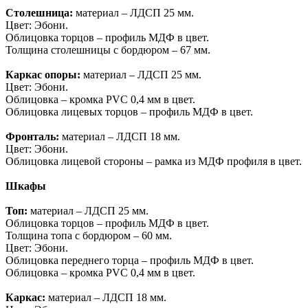
Столешница:
материал – ЛДСП 25 мм.
Цвет: Эбони.
Облицовка торцов – профиль МДФ в цвет.
Толщина столешницы с бордюром – 67 мм.
Каркас опоры:
материал – ЛДСП 25 мм.
Цвет: Эбони.
Облицовка – кромка PVC 0,4 мм в цвет.
Облицовка лицевых торцов – профиль МДФ в цвет.
Фронталь:
материал – ЛДСП 18 мм.
Цвет: Эбони.
Облицовка лицевой стороны – рамка из МДФ профиля в цвет.
Шкафы
Топ:
материал – ЛДСП 25 мм.
Облицовка торцов – профиль МДФ в цвет.
Толщина топа с бордюром – 60 мм.
Цвет: Эбони.
Облицовка переднего торца – профиль МДФ в цвет.
Облицовка – кромка PVC 0,4 мм в цвет.
Каркас:
материал – ЛДСП 18 мм.