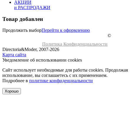
АКЦИИ
и РАСПРОДАЖИ
Товар добавлен
Продолжить выбор
Перейти к оформлению
©
Политика Конфиденциальности
Directoria&Moder, 2007-2026
Карта сайта
Уведомление об использовании cookies
Сайт использует необходимые для работы cookies. Продолжая
использование, вы соглашаетесь с их применением.
Подробнее в
политике конфиденциальности
Хорошо