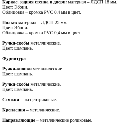
Каркас, задняя стенка и двери:
материал – ЛДСП 18 мм.
Цвет: Эбони.
Облицовка – кромка PVC 0,4 мм в цвет.
Полки:
материал – ЛДСП 25 мм.
Цвет: Эбони.
Облицовка – кромка PVC 0,4 мм в цвет.
Ручки-скобы
металлические.
Цвет: шампань.
Фурнитура
Ручки-кнопки
металлические.
Цвет: шампань.
Ручки-скобы
металлические.
Цвет: шампань.
Стяжки
– эксцентриковые.
Крепления
– металлические.
Направляющие
– металлические роликовые.