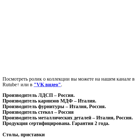
Посмотреть ролик о коллекции вы можете на нашем канале в
Rutube↑ или в
"VK видео"
.
Производитель ЛДСП – Россия.
Производитель карнизов МДФ – Италия.
Производитель фурнитуры – Италия, Россия.
Производитель стекол – Россия
Производитель металлических деталей – Италия, Россия.
Продукция сертифицирована. Гарантия 2 года.
Столы, приставки