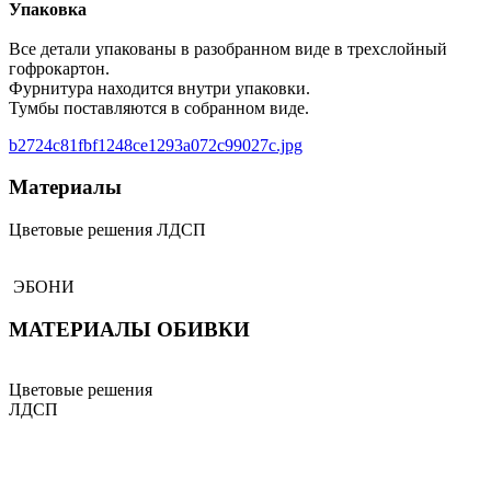
Упаковка
Все детали упакованы в разобранном виде в трехслойный
гофрокартон.
Фурнитура находится внутри упаковки.
Тумбы поставляются в собранном виде.
b2724c81fbf1248ce1293a072c99027c.jpg
Материалы
Цветовые решения ЛДСП
ЭБОНИ
МАТЕРИАЛЫ ОБИВКИ
Цветовые решения
ЛДСП