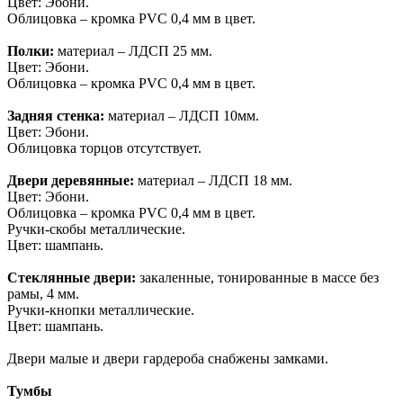
Цвет: Эбони.
Облицовка – кромка PVC 0,4 мм в цвет.
Полки:
материал – ЛДСП 25 мм.
Цвет: Эбони.
Облицовка – кромка PVC 0,4 мм в цвет.
Задняя стенка:
материал – ЛДСП 10мм.
Цвет: Эбони.
Облицовка торцов отсутствует.
Двери деревянные:
материал – ЛДСП 18 мм.
Цвет: Эбони.
Облицовка – кромка PVC 0,4 мм в цвет.
Ручки-скобы металлические.
Цвет: шампань.
Стеклянные двери:
закаленные, тонированные в массе без
рамы, 4 мм.
Ручки-кнопки металлические.
Цвет: шампань.
Двери малые и двери гардероба снабжены замками.
Тумбы