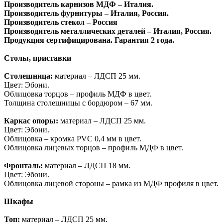
Производитель карнизов МДФ – Италия.
Производитель фурнитуры – Италия, Россия.
Производитель стекол – Россия
Производитель металлических деталей – Италия, Россия.
Продукция сертифицирована. Гарантия 2 года.
Столы, приставки
Столешница:
материал – ЛДСП 25 мм.
Цвет: Эбони.
Облицовка торцов – профиль МДФ в цвет.
Толщина столешницы с бордюром – 67 мм.
Каркас опоры:
материал – ЛДСП 25 мм.
Цвет: Эбони.
Облицовка – кромка PVC 0,4 мм в цвет.
Облицовка лицевых торцов – профиль МДФ в цвет.
Фронталь:
материал – ЛДСП 18 мм.
Цвет: Эбони.
Облицовка лицевой стороны – рамка из МДФ профиля в цвет.
Шкафы
Топ:
материал – ЛДСП 25 мм.