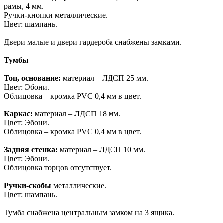
рамы, 4 мм.
Ручки-кнопки металлические.
Цвет: шампань.
Двери малые и двери гардероба снабжены замками.
Тумбы
Топ, основание:
материал – ЛДСП 25 мм.
Цвет: Эбони.
Облицовка – кромка PVC 0,4 мм в цвет.
Каркас:
материал – ЛДСП 18 мм.
Цвет: Эбони.
Облицовка – кромка PVC 0,4 мм в цвет.
Задняя стенка:
материал – ЛДСП 10 мм.
Цвет: Эбони.
Облицовка торцов отсутствует.
Ручки-скобы
металлические.
Цвет: шампань.
Тумба снабжена центральным замком на 3 ящика.