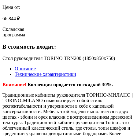
Цена от:
66 844 ₽
Складская
программа
В стоимость входит:
Стол руководителя TORINO TRN200 (1850х850х750)
Описание
Технические характеристики
Внимание!
Коллекция продается со скидкой 30%.
Традиционные кабинеты руководителя ТОРИНО-МИЛАНО |
TORINO-MILANO символизирует собой стиль
респектабельности и уверенности в себе с капелькой
консервативности. Мебель этой модели выполняется в двух
цветах - эбони и орех классик с воспроизведением древесной
текстуры. Традиционный кабинет руководителя Torino - это
облегченный классический стиль, где столы, топы шкафов и
греденции украшены декоративными бордюрами. Более