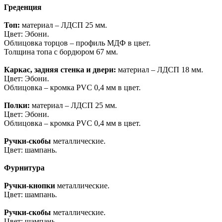
Греденция
Топ:
материал – ЛДСП 25 мм.
Цвет: Эбони.
Облицовка торцов – профиль МДФ в цвет.
Толщина топа с бордюром 67 мм.
Каркас, задняя стенка и двери:
материал – ЛДСП 18 мм.
Цвет: Эбони.
Облицовка – кромка PVC 0,4 мм в цвет.
Полки:
материал – ЛДСП 25 мм.
Цвет: Эбони.
Облицовка – кромка PVC 0,4 мм в цвет.
Ручки-скобы
металлические.
Цвет: шампань.
Фурнитура
Ручки-кнопки
металлические.
Цвет: шампань.
Ручки-скобы
металлические.
Цвет: шампань.