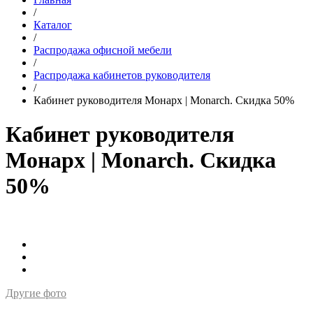
/
Каталог
/
Распродажа офисной мебели
/
Распродажа кабинетов руководителя
/
Кабинет руководителя Монарх | Monarch. Скидка 50%
Кабинет руководителя
Монарх | Monarch. Скидка
50%
Другие фото