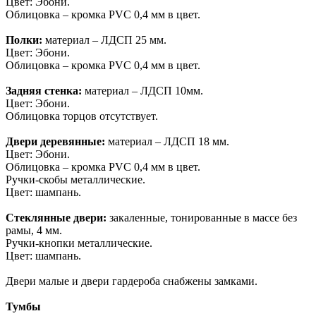
Цвет: Эбони.
Облицовка – кромка PVC 0,4 мм в цвет.
Полки:
материал – ЛДСП 25 мм.
Цвет: Эбони.
Облицовка – кромка PVC 0,4 мм в цвет.
Задняя стенка:
материал – ЛДСП 10мм.
Цвет: Эбони.
Облицовка торцов отсутствует.
Двери деревянные:
материал – ЛДСП 18 мм.
Цвет: Эбони.
Облицовка – кромка PVC 0,4 мм в цвет.
Ручки-скобы металлические.
Цвет: шампань.
Стеклянные двери:
закаленные, тонированные в массе без
рамы, 4 мм.
Ручки-кнопки металлические.
Цвет: шампань.
Двери малые и двери гардероба снабжены замками.
Тумбы