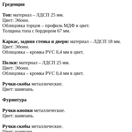
Греденция
Топ:
материал – ЛДСП 25 мм.
Цвет: Эбони.
Облицовка торцов – профиль МДФ в цвет.
Толщина топа с бордюром 67 мм.
Каркас, задняя стенка и двери:
материал – ЛДСП 18 мм.
Цвет: Эбони.
Облицовка – кромка PVC 0,4 мм в цвет.
Полки:
материал – ЛДСП 25 мм.
Цвет: Эбони.
Облицовка – кромка PVC 0,4 мм в цвет.
Ручки-скобы
металлические.
Цвет: шампань.
Фурнитура
Ручки-кнопки
металлические.
Цвет: шампань.
Ручки-скобы
металлические.
Цвет: шампань.