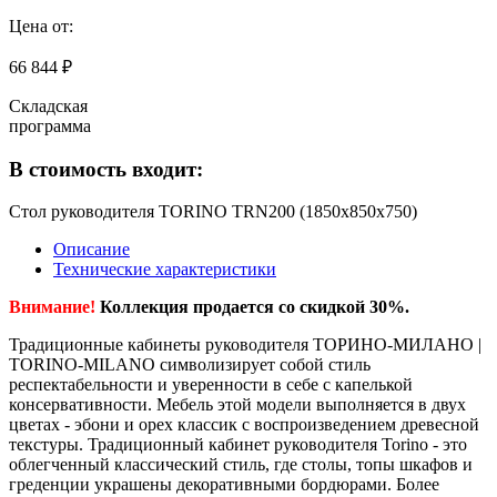
Цена от:
66 844 ₽
Складская
программа
В стоимость входит:
Стол руководителя TORINO TRN200 (1850х850х750)
Описание
Технические характеристики
Внимание!
Коллекция продается со скидкой 30%.
Традиционные кабинеты руководителя ТОРИНО-МИЛАНО |
TORINO-MILANO символизирует собой стиль
респектабельности и уверенности в себе с капелькой
консервативности. Мебель этой модели выполняется в двух
цветах - эбони и орех классик с воспроизведением древесной
текстуры. Традиционный кабинет руководителя Torino - это
облегченный классический стиль, где столы, топы шкафов и
греденции украшены декоративными бордюрами. Более