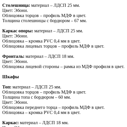
Столешница:
материал – ЛДСП 25 мм.
Цвет: Эбони.
Облицовка торцов – профиль МДФ в цвет.
Толщина столешницы с бордюром – 67 мм.
Каркас опоры:
материал – ЛДСП 25 мм.
Цвет: Эбони.
Облицовка – кромка PVC 0,4 мм в цвет.
Облицовка лицевых торцов – профиль МДФ в цвет.
Фронталь:
материал – ЛДСП 18 мм.
Цвет: Эбони.
Облицовка лицевой стороны – рамка из МДФ профиля в цвет.
Шкафы
Топ:
материал – ЛДСП 25 мм.
Облицовка торцов – профиль МДФ в цвет.
Толщина топа с бордюром – 60 мм.
Цвет: Эбони.
Облицовка переднего торца – профиль МДФ в цвет.
Облицовка – кромка PVC 0,4 мм в цвет.
Каркас:
материал – ЛДСП 18 мм.