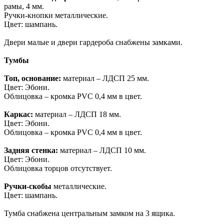
рамы, 4 мм.
Ручки-кнопки металлические.
Цвет: шампань.
Двери малые и двери гардероба снабжены замками.
Тумбы
Топ, основание:
материал – ЛДСП 25 мм.
Цвет: Эбони.
Облицовка – кромка PVC 0,4 мм в цвет.
Каркас:
материал – ЛДСП 18 мм.
Цвет: Эбони.
Облицовка – кромка PVC 0,4 мм в цвет.
Задняя стенка:
материал – ЛДСП 10 мм.
Цвет: Эбони.
Облицовка торцов отсутствует.
Ручки-скобы
металлические.
Цвет: шампань.
Тумба снабжена центральным замком на 3 ящика.