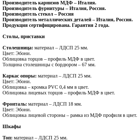
Производитель карнизов МДФ – Италия.
Производитель фурнитуры – Италия, Россия.
Производитель стекол – Россия
Производитель металлических деталей – Италия, Россия.
Продукция сертифицирована. Гарантия 2 года.
Столы, приставки
Столешница:
материал – ЛДСП 25 мм.
Цвет: Эбони.
Облицовка торцов – профиль МДФ в цвет.
Толщина столешницы с бордюром – 67 мм.
Каркас опоры:
материал – ЛДСП 25 мм.
Цвет: Эбони.
Облицовка – кромка PVC 0,4 мм в цвет.
Облицовка лицевых торцов – профиль МДФ в цвет.
Фронталь:
материал – ЛДСП 18 мм.
Цвет: Эбони.
Облицовка лицевой стороны – рамка из МДФ профиля в цвет.
Шкафы
Топ:
материал – ЛДСП 25 мм.