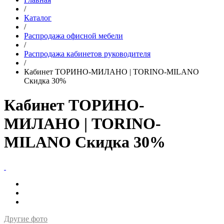
/
Каталог
/
Распродажа офисной мебели
/
Распродажа кабинетов руководителя
/
Кабинет ТОРИНО-МИЛАНО | TORINO-MILANO
Скидка 30%
Кабинет ТОРИНО-
МИЛАНО | TORINO-
MILANO Скидка 30%
Другие фото