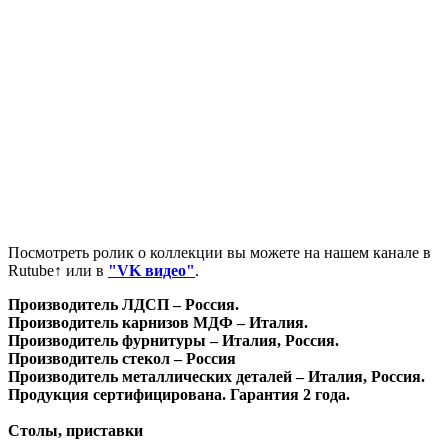
Посмотреть ролик о коллекции вы можете на нашем канале в
Rutube↑ или в
"VK видео"
.
Производитель ЛДСП – Россия.
Производитель карнизов МДФ – Италия.
Производитель фурнитуры – Италия, Россия.
Производитель стекол – Россия
Производитель металлических деталей – Италия, Россия.
Продукция сертифицирована. Гарантия 2 года.
Столы, приставки