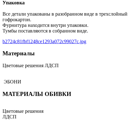
Упаковка
Все детали упакованы в разобранном виде в трехслойный
гофрокартон.
Фурнитура находится внутри упаковки.
Тумбы поставляются в собранном виде.
b2724c81fbf1248ce1293a072c99027c.jpg
Материалы
Цветовые решения ЛДСП
ЭБОНИ
МАТЕРИАЛЫ ОБИВКИ
Цветовые решения
ЛДСП