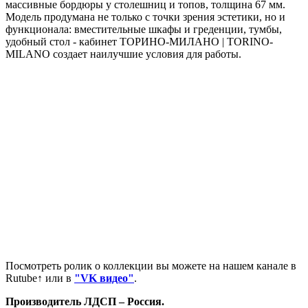
массивные бордюры у столешниц и топов, толщина 67 мм.
Модель продумана не только с точки зрения эстетики, но и
функционала: вместительные шкафы и греденции, тумбы,
удобный стол - кабинет ТОРИНО-МИЛАНО | TORINO-
MILANO создает наилучшие условия для работы.
Посмотреть ролик о коллекции вы можете на нашем канале в
Rutube↑ или в
"VK видео"
.
Производитель ЛДСП – Россия.