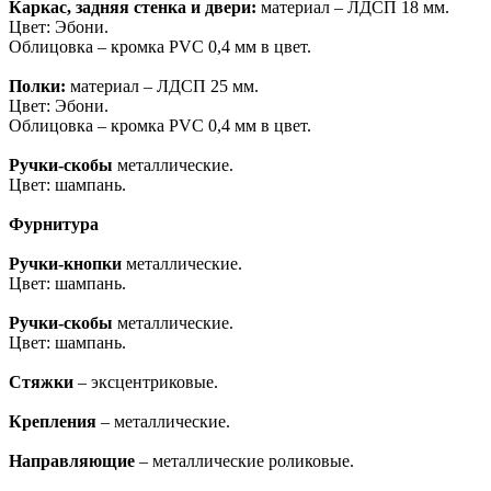
Каркас, задняя стенка и двери:
материал – ЛДСП 18 мм.
Цвет: Эбони.
Облицовка – кромка PVC 0,4 мм в цвет.
Полки:
материал – ЛДСП 25 мм.
Цвет: Эбони.
Облицовка – кромка PVC 0,4 мм в цвет.
Ручки-скобы
металлические.
Цвет: шампань.
Фурнитура
Ручки-кнопки
металлические.
Цвет: шампань.
Ручки-скобы
металлические.
Цвет: шампань.
Стяжки
– эксцентриковые.
Крепления
– металлические.
Направляющие
– металлические роликовые.