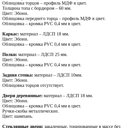
Облицовка торцов – профиль МДФ в цвет.
Толщина топа с бордюром – 60 мм.
Цвет: Эбони.
Облицовка переднего торца – профиль МДФ в цвет.
Облицовка – кромка PVC 0,4 мм в цвет.
Каркас:
материал – ЛДСП 18 мм.
Цвет: Эбони.
Облицовка – кромка PVC 0,4 мм в цвет.
Полки:
материал – ЛДСП 25 мм.
Цвет: Эбони.
Облицовка – кромка PVC 0,4 мм в цвет.
Задняя стенка:
материал – ЛДСП 10мм.
Цвет: Эбони.
Облицовка торцов отсутствует.
Двери деревянные:
материал – ЛДСП 18 мм.
Цвет: Эбони.
Облицовка – кромка PVC 0,4 мм в цвет.
Ручки-скобы металлические.
Цвет: шампань.
Стеклянные двери:
закаленные, тонированные в массе без