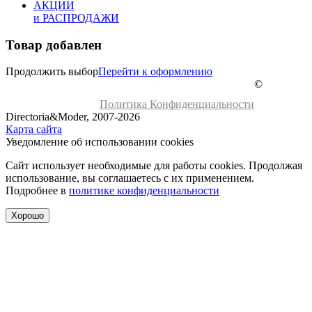
АКЦИИ
и РАСПРОДАЖИ
Товар добавлен
Продолжить выбор
Перейти к оформлению
©
Политика Конфиденциальности
Directoria&Moder, 2007-2026
Карта сайта
Уведомление об использовании cookies
Сайт использует необходимые для работы cookies. Продолжая
использование, вы соглашаетесь с их применением.
Подробнее в
политике конфиденциальности
Хорошо