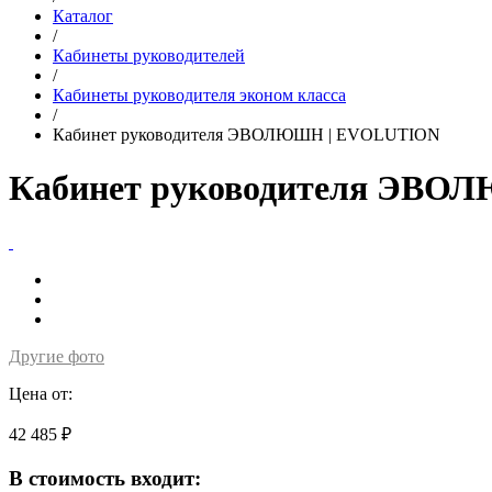
Каталог
/
Кабинеты руководителей
/
Кабинеты руководителя эконом класса
/
Кабинет руководителя ЭВОЛЮШН | EVOLUTION
Кабинет руководителя ЭВ
Другие фото
Цена от:
42 485 ₽
В стоимость входит: