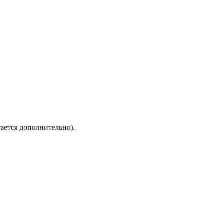
ается дополнительно).