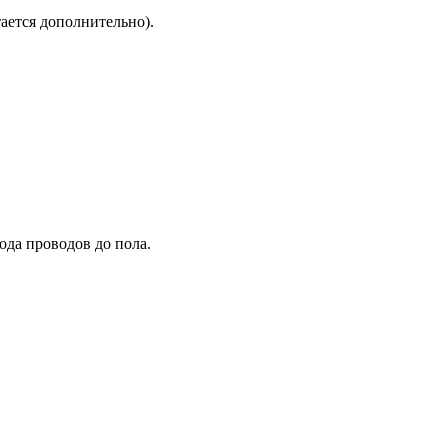
ается дополнительно).
ода проводов до пола.