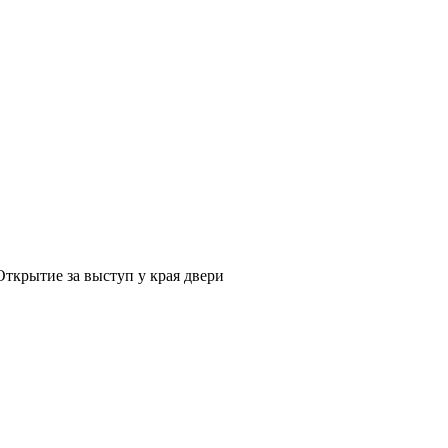
 Открытие за выступ у края двери