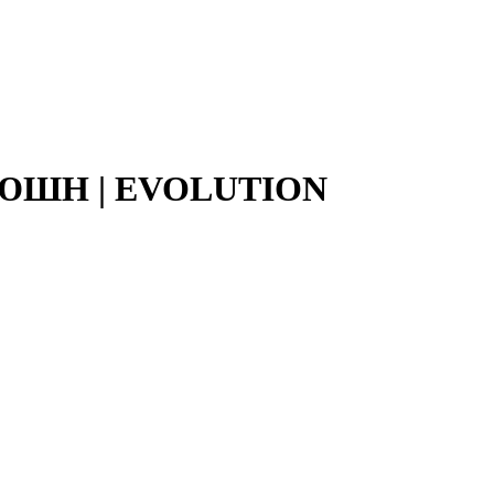
ОЛЮШН | EVOLUTION