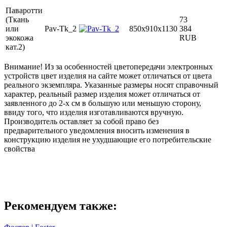
Паваротти
(Ткань
73
или
Pav-Tk_2
850x910x1130
384
экокожа
RUB
кат.2)
Внимание! Из за особенностей цветопередачи электронных
устройств цвет изделия на сайте может отличаться от цвета
реального экземпляра. Указанные размеры носят справочный
характер, реальный размер изделия может отличаться от
заявленного до 2-х см в большую или меньшую сторону,
ввиду того, что изделия изготавливаются вручную.
Производитель оставляет за собой право без
предварительного уведомления вносить изменения в
конструкцию изделия не ухудшающие его потребительские
свойства
Рекомендуем также: