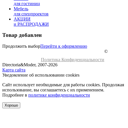
для гостиниц
Мебель
для cпецпроектов
АКЦИИ
и РАСПРОДАЖИ
Товар добавлен
Продолжить выбор
Перейти к оформлению
©
Политика Конфиденциальности
Directoria&Moder, 2007-2026
Карта сайта
Уведомление об использовании cookies
Сайт использует необходимые для работы cookies. Продолжая
использование, вы соглашаетесь с их применением.
Подробнее в
политике конфиденциальности
Хорошо